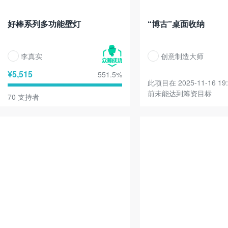
好棒系列多功能壁灯
“博古”桌面收纳
李真实
创意制造大师
¥
5,515
551.5
%
此项目在 2025-11-16 19:
前未能达到筹资目标
70
支持者