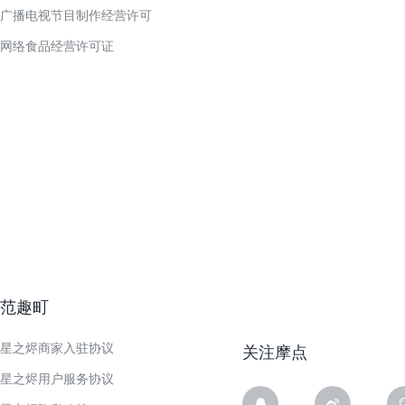
广播电视节目制作经营许可
网络食品经营许可证
范趣町
星之烬商家入驻协议
关注摩点
星之烬用户服务协议