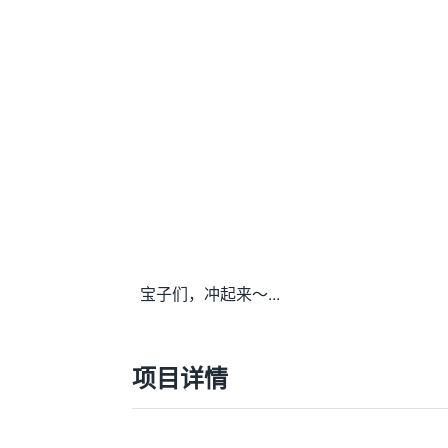
宝子们，冲起来～...
项目详情