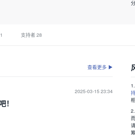
1
支持者
28
查看更多
2025-03-15 23:34
吧！
筹