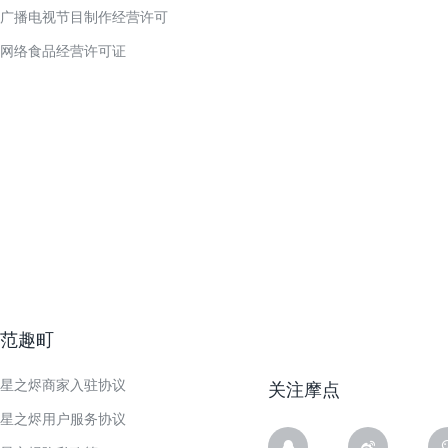
广播电视节目制作经营许可
网络食品经营许可证
范趣町
星之烬商家入驻协议
关注摩点
星之烬用户服务协议