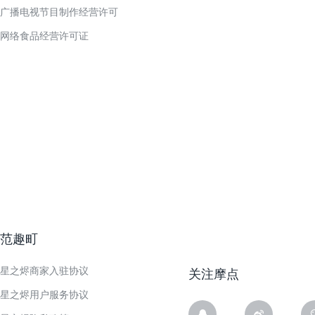
广播电视节目制作经营许可
网络食品经营许可证
范趣町
星之烬商家入驻协议
关注摩点
星之烬用户服务协议