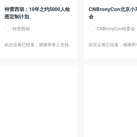
特雷西胡：10年之约5000人绘
CNBronyCon北京
图定制计划
会
特雷西胡
CNBronyCon组委会
此次众筹已结束，感谢所有人支持。
此次众筹已结束，感谢所