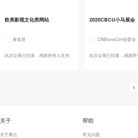
欧美影视文化类网站
2020CBCU小马展会
麦条君
CNBronyCon组委会
此次众筹已结束，感谢所有人支持。
此次众筹已结束，感谢所
1
关于
帮助
关于摩点
常见问题