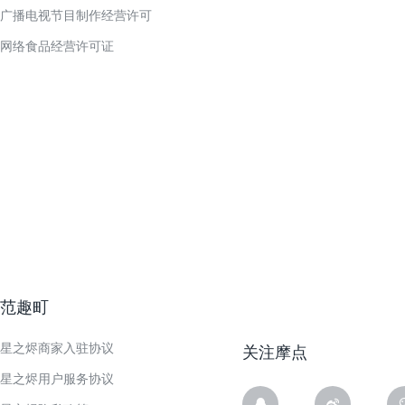
广播电视节目制作经营许可
网络食品经营许可证
范趣町
星之烬商家入驻协议
关注摩点
星之烬用户服务协议