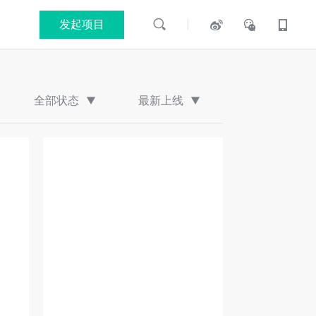
发起项目
全部状态
最新上线