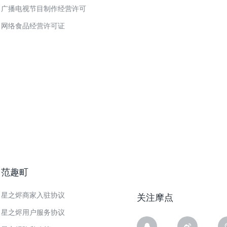
广播电视节目制作经营许可
网络食品经营许可证
范趣町
星之烬商家入驻协议
关注摩点
星之烬用户服务协议