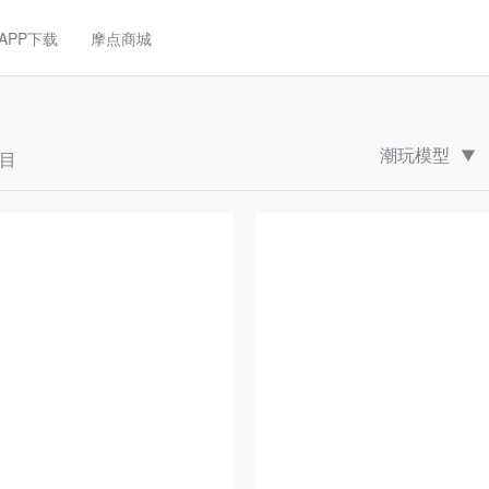
APP下载
摩点商城
潮玩模型
项目