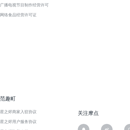
广播电视节目制作经营许可
网络食品经营许可证
范趣町
星之烬商家入驻协议
关注摩点
星之烬用户服务协议