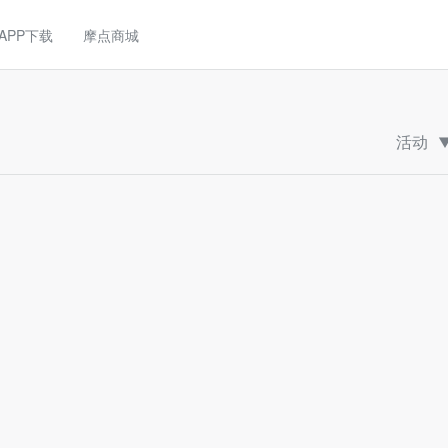
APP下载
摩点商城
活动