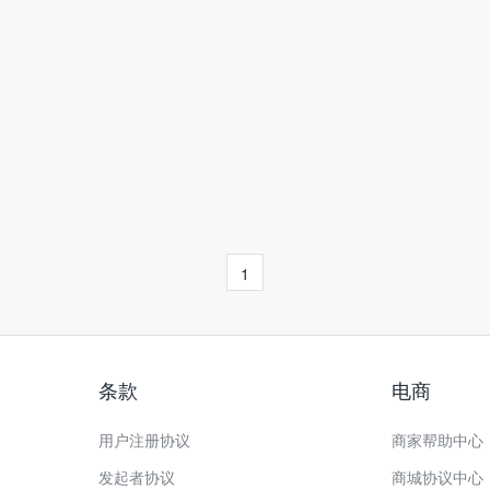
1
条款
电商
用户注册协议
商家帮助中心
发起者协议
商城协议中心