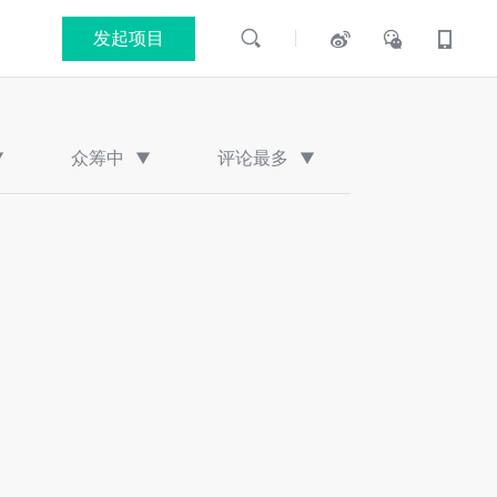
发起项目
众筹中
评论最多