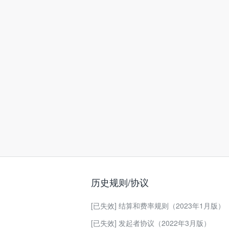
历史规则/协议
[已失效] 结算和费率规则（2023年1月版）
[已失效] 发起者协议（2022年3月版）