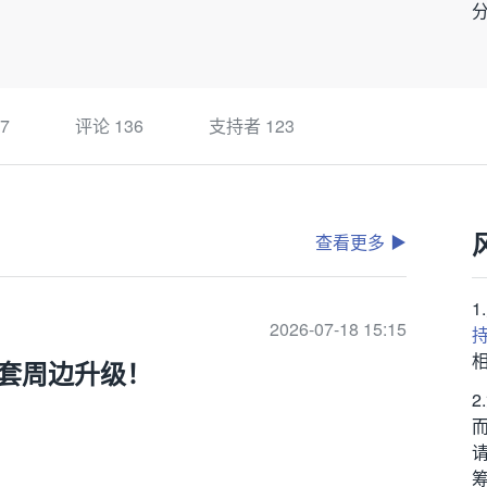
7
评论
136
支持者
123
查看更多
2026-07-18 15:15
套周边升级！
筹