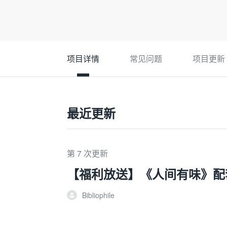
项目详情
常见问题
项目更新
最近更新
第 7 次更新
【福利放送】《人间有味》配
Bibliophile