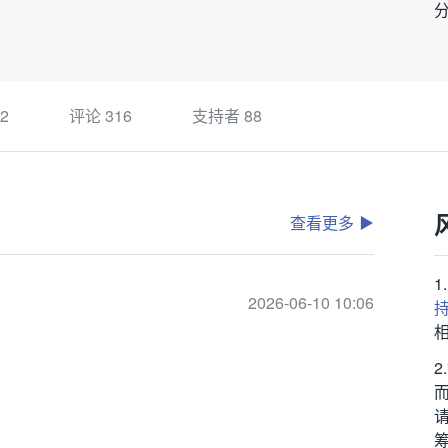
2
评论
316
支持者
88
查看更多
2026-06-10 10:06
筹