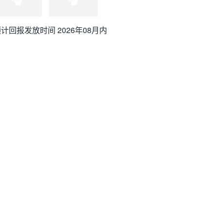
计回报发放时间 2026年08月内