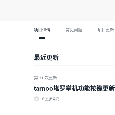
项目详情
常见问题
项目更新
最近更新
第 11 次更新
tarnoo塔罗掌机功能按键更新
疗愈师月亮