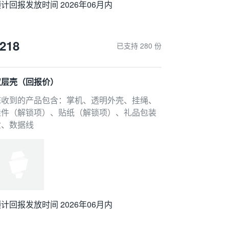
计回报发放时间 2026年06月内
218
已支持 280 份
双层壳（回报价）
您收到的产品包含：掌机、透明外壳、挂绳、
挂件（解锁项）、贴纸（解锁项）、礼品包装
盒、数据线
计回报发放时间 2026年06月内