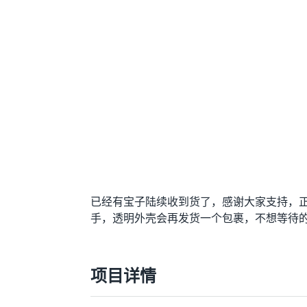
已经有宝子陆续收到货了，感谢大家支持，
手，透明外壳会再发货一个包裹，不想等待的宝
项目详情