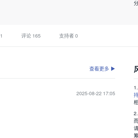
1
评论
165
支持者
0
查看更多
2025-08-22 17:05
筹