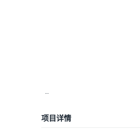
...
项目详情