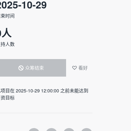
2025-10-29
结束时间
0
人
支持人数
众筹结束
看好
项目在 2025-10-29 12:00:00 之前未能达到
筹资目标