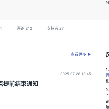
1
评论
212
支持者
27
查看更多
2025-07-28 18:45
2点提前结束通知
筹