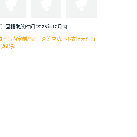
计回报发放时间 2025年12月内
*该产品为定制产品，众筹成功后不支持无理由
退货退款