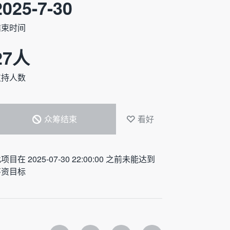
2025-7-30
结束时间
27
人
支持人数
众筹结束
看好
项目在 2025-07-30 22:00:00 之前未能达到
筹资目标