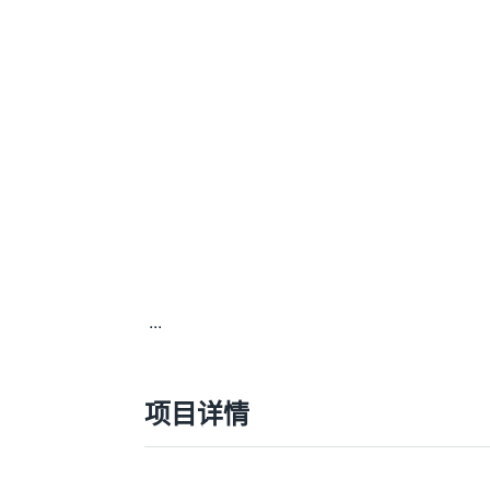
...
项目详情