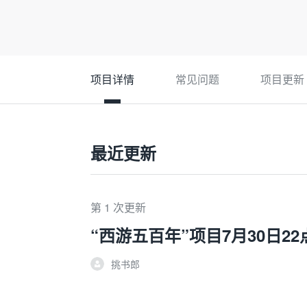
项目详情
常见问题
项目更新
最近更新
第 1 次更新
“西游五百年”项目7月30日2
挑书郎