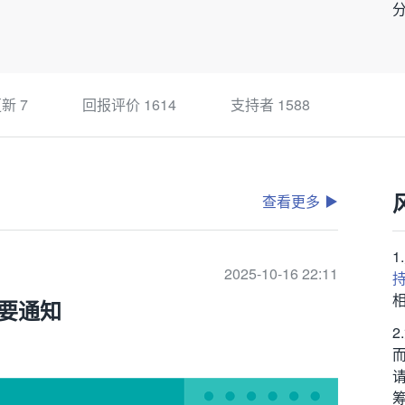
更新
7
回报评价
1614
支持者
1588
查看更多
2025-10-16 22:11
要通知
筹