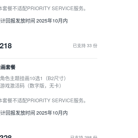
本套餐不适配PRIORITY SERVICE服务。
计回报发放时间 2025年10月内
218
已支持 33 份
挂画套餐
 角色主题挂画10选1（B2尺寸）
● 游戏激活码（数字版，无卡）
本套餐不适配PRIORITY SERVICE服务。
计回报发放时间 2025年10月内
328
已支持 298 份