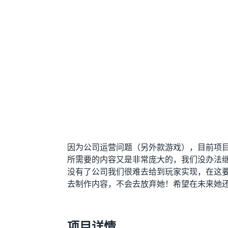
因为公司运营问题（另外款游戏），目前项
所需要的内容又是非常庞大的，我们没办法
没有了公司我们很难去给到玩家实现，在这
去制作内容，不会去放弃她！希望在未来她还能
项目详情