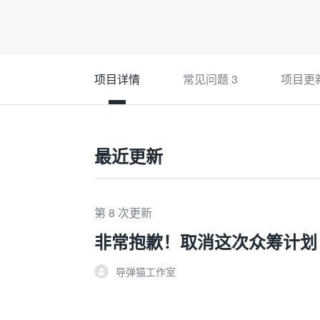
项目详情
常见问题
3
项目更
最近更新
第 8 次更新
非常抱歉！取消这次众筹计划
导弹猫工作室