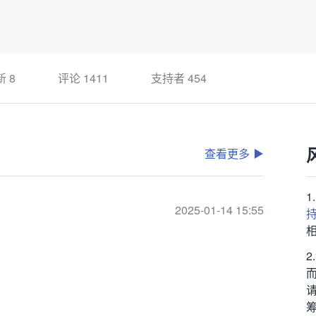
新
8
评论
1411
支持者
454
查看更多
2025-01-14 15:55
筹