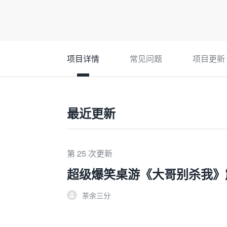
项目详情
常见问题
项目更新
最近更新
第 25 次更新
超级爆笑桌游《大哥别杀我》
茶余三分