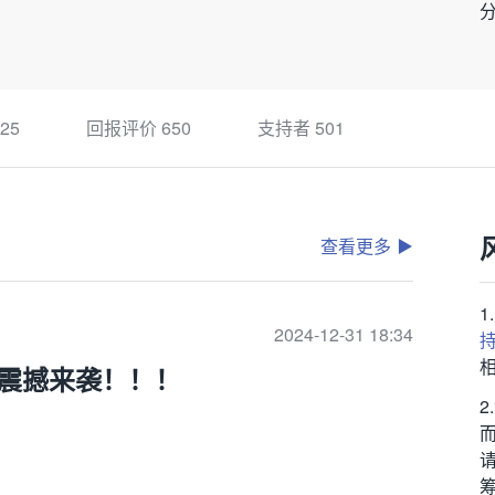
25
回报评价
650
支持者
501
查看更多
2024-12-31 18:34
震撼来袭！！！
筹