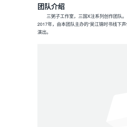
团队介绍
三粥子工作室，三国X注系列创作团队
2017年，由本团队主办的“吴江锦时书线下
演出。