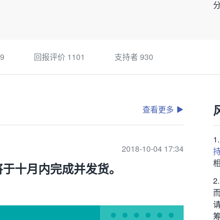
9
回报评价
1101
支持者
930
查看更多
2018-10-04 17:34
将于十月内完成并发货。
筹