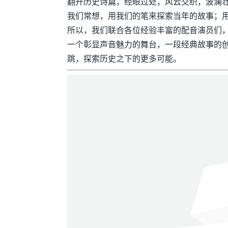
翻开历史诗篇，经眼过处，风云交织，波澜
我们常想，用我们的笔来探索当年的故事；
所以，我们联合各位经验丰富的配音演员们
一个彰显声音魅力的舞台，一段经典故事的
跳，探索历史之下的更多可能。