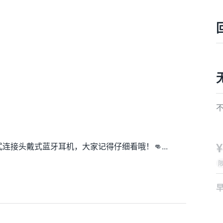
¥
连接头戴式蓝牙耳机，大家记得仔细看哦！👊...