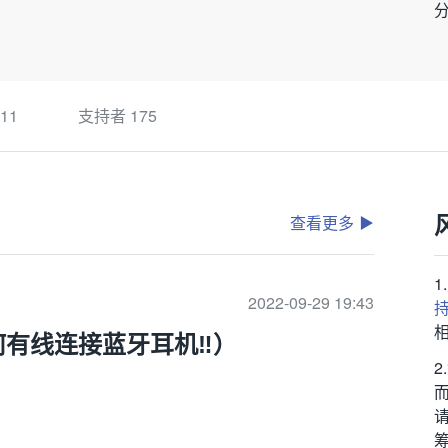
11
支持者
175
查看更多
2022-09-29 19:43
有线连接蓝牙耳机‼️）
筹