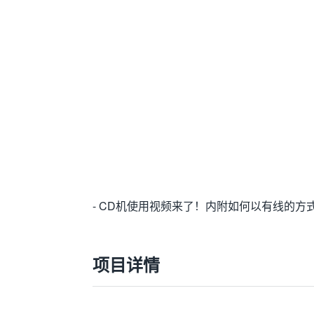
- CD机使用视频来了！内附如何以有线的方式
项目详情