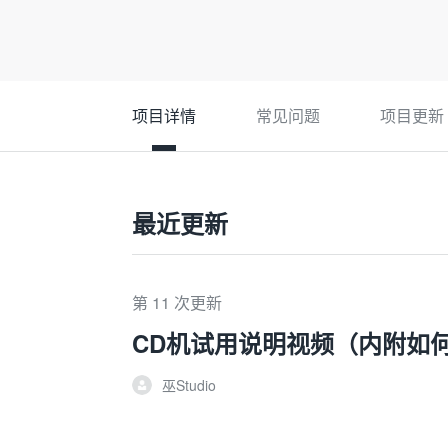
项目详情
常见问题
项目更新
最近更新
第 11 次更新
CD机试用说明视频（内附如何
巫Studio