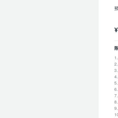
预
¥
1
2
3
4
5
6
7
8
9
1