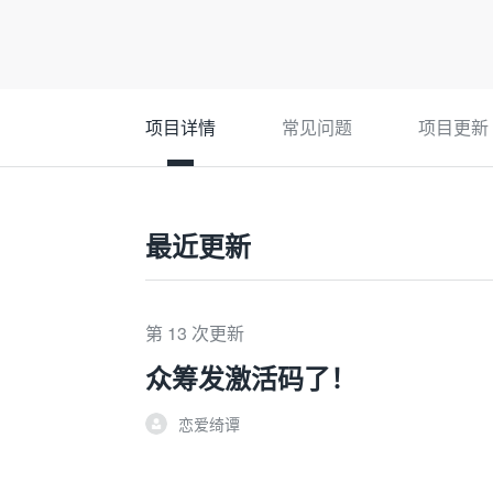
项目详情
常见问题
项目更新
最近更新
第 13 次更新
众筹发激活码了！
恋爱绮谭