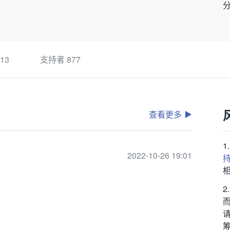
13
支持者
877
查看更多
2022-10-26 19:01
筹